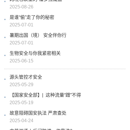
2025-08-26
是谁“偷”走了你的秘密
2025-07-01
暑期出国（境） 安全伴你行
2025-07-01
生物安全与你我紧密相关
2025-06-15
源头管控才安全
2025-05-29
【国家安全部】| 这种流量“蹭”不得
2025-05-19
故意阻碍国安执法 严肃查处
2025-04-24