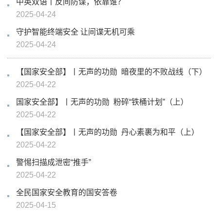
中英双语丨反间防谍，依靠谁？
2025-04-24
守护智能终端安全 让间谍无机可乘
2025-04-24
【国家安全部】丨无声的功勋 暗夜里的不败战线（下）
2025-04-22
国家安全部】丨无声的功勋 粉碎“铁桶计划”（上）
2025-04-22
【国家安全部】丨无声的功勋 丹心素裹为和平（上）
2025-04-22
警惕扫描成泄密“推手”
2025-04-22
全民国家安全教育的国安答卷
2025-04-15