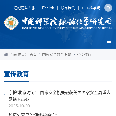
违纪违法举报
English
联系我们
中国科学院
当前位置：
首页
国家安全教育专题
宣传教育
宣传教育
守护“北京时间”！国家安全机关破获美国国家安全局重大
网络攻击案
2025-10-20
跨境包裹里的“潘多拉魔盒”