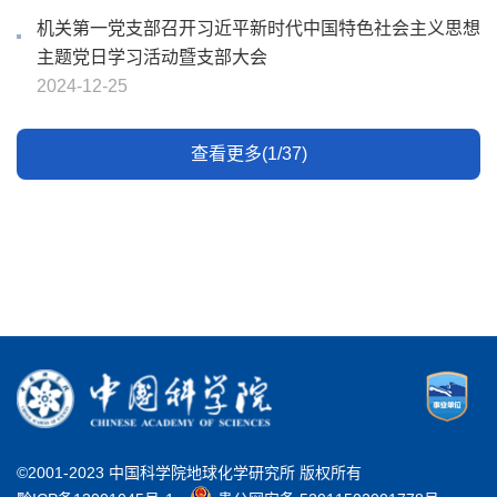
机关第一党支部召开习近平新时代中国特色社会主义思想
主题党日学习活动暨支部大会
2024-12-25
查看更多(1/37)
©2001-2023 中国科学院地球化学研究所 版权所有