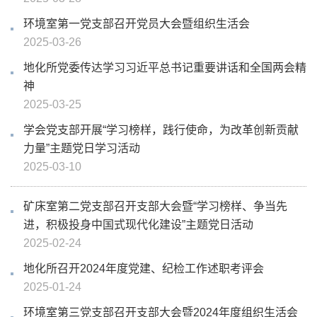
环境室第一党支部召开党员大会暨组织生活会
2025-03-26
地化所党委传达学习习近平总书记重要讲话和全国两会精
神
2025-03-25
学会党支部开展“学习榜样，践行使命，为改革创新贡献
力量”主题党日学习活动
2025-03-10
矿床室第二党支部召开支部大会暨“学习榜样、争当先
进，积极投身中国式现代化建设”主题党日活动
2025-02-24
地化所召开2024年度党建、纪检工作述职考评会
2025-01-24
环境室第三党支部召开支部大会暨2024年度组织生活会