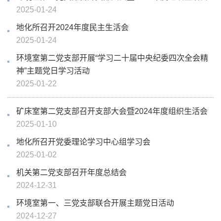
2025-01-24
地化所召开2024年度民主生活会
2025-01-24
环境室第二党支部开展“学习二十届中央纪委四次全会精
神”主题党日学习活动
2025-01-22
矿床室第二党支部召开支部大会暨2024年度组织生活会
2025-01-10
地化所召开党委理论学习中心组学习会
2025-01-02
机关第二党支部召开年度总结会
2024-12-31
环境室第一、三党支部联合开展主题党日活动
2024-12-27