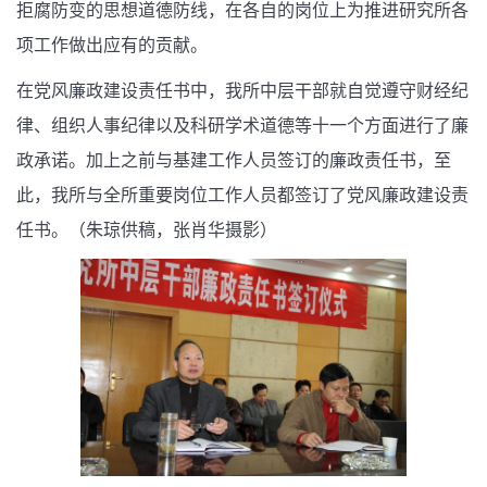
拒腐防变的思想道德防线，在各自的岗位上为推进研究所各
项工作做出应有的贡献。
在党风廉政建设责任书中，我所中层干部就自觉遵守财经纪
律、组织人事纪律以及科研学术道德等十一个方面进行了廉
政承诺。加上之前与基建工作人员签订的廉政责任书，至
此，我所与全所重要岗位工作人员都签订了党风廉政建设责
任书。（朱琼供稿，张肖华摄影）