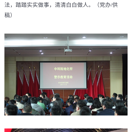
法，踏踏实实做事，清清白白做人。（党办/供
稿）