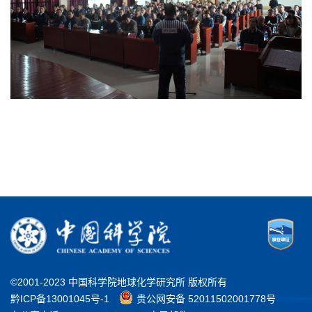
©2001-2023 中国科学院地球化学研究所 版权所有
黔ICP备13001045号-1
贵公网安备 52011502001778号