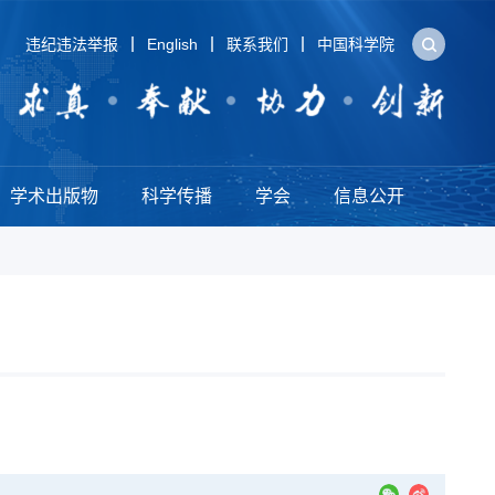
违纪违法举报
English
联系我们
中国科学院
学术出版物
科学传播
学会
信息公开