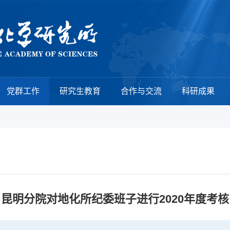
党群工作
研究生教育
合作与交流
科研成果
昆明分院对地化所纪委班子进行2020年度考核