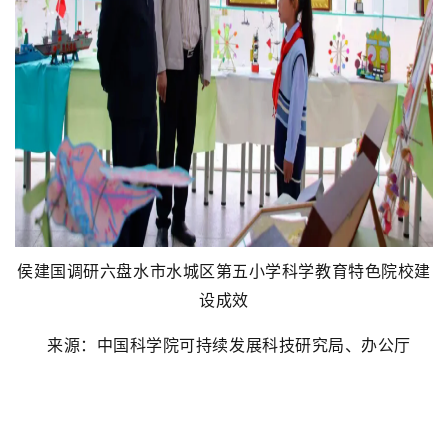
侯建国调研六盘水市水城区第五小学科学教育特色院校建
设成效
来源：中国科学院可持续发展科技研究局、办公厅