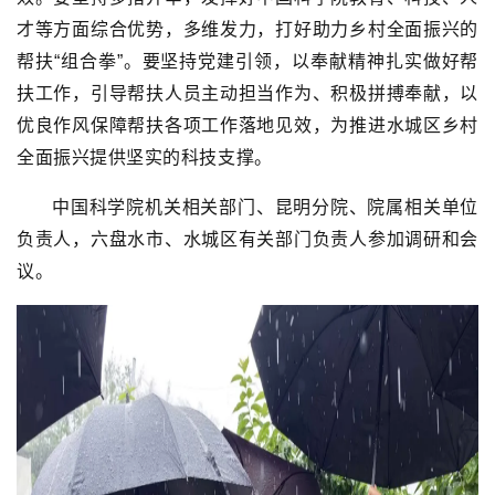
才等方面综合优势，多维发力，打好助力乡村全面振兴的
帮扶“组合拳”。要坚持党建引领，以奉献精神扎实做好帮
扶工作，引导帮扶人员主动担当作为、积极拼搏奉献，以
优良作风保障帮扶各项工作落地见效，为推进水城区乡村
全面振兴提供坚实的科技支撑。
中国科学院机关相关部门、昆明分院、院属相关单位
负责人，六盘水市、水城区有关部门负责人参加调研和会
议。