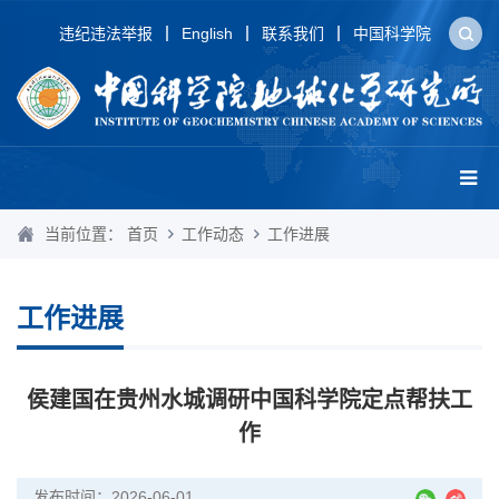
违纪违法举报
English
联系我们
中国科学院
当前位置：
首页
工作动态
工作进展
工作进展
侯建国在贵州水城调研中国科学院定点帮扶工
作
发布时间：2026-06-01