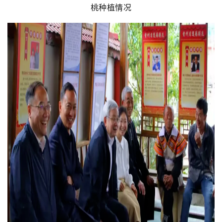
桃种植情况