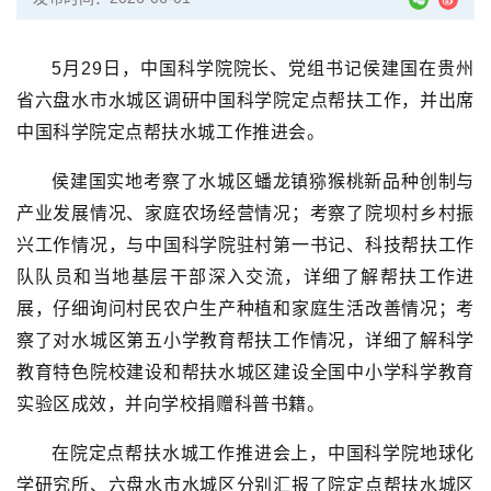
5月29日，中国科学院院长、党组书记侯建国在贵州
省六盘水市水城区调研中国科学院定点帮扶工作，并出席
中国科学院定点帮扶水城工作推进会。
侯建国实地考察了水城区蟠龙镇猕猴桃新品种创制与
产业发展情况、家庭农场经营情况；考察了院坝村乡村振
兴工作情况，与中国科学院驻村第一书记、科技帮扶工作
队队员和当地基层干部深入交流，详细了解帮扶工作进
展，仔细询问村民农户生产种植和家庭生活改善情况；考
察了对水城区第五小学教育帮扶工作情况，详细了解科学
教育特色院校建设和帮扶水城区建设全国中小学科学教育
实验区成效，并向学校捐赠科普书籍。
在院定点帮扶水城工作推进会上，中国科学院地球化
学研究所、六盘水市水城区分别汇报了院定点帮扶水城区