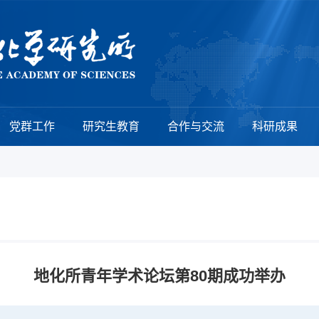
党群工作
研究生教育
合作与交流
科研成果
地化所青年学术论坛第80期成功举办