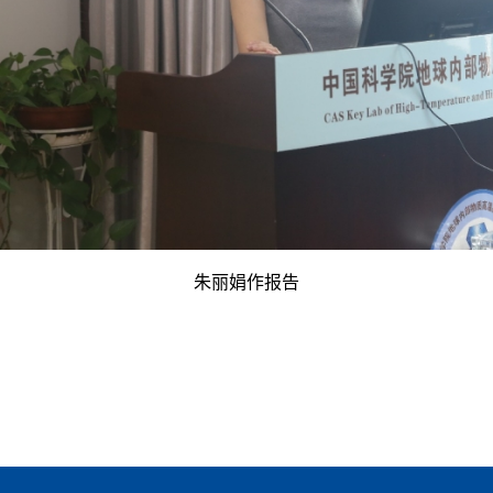
朱丽娟作报告