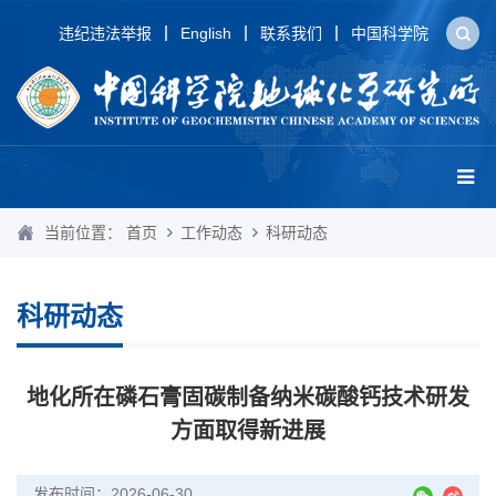
违纪违法举报
English
联系我们
中国科学院
当前位置：
首页
工作动态
科研动态
科研动态
地化所在磷石膏固碳制备纳米碳酸钙技术研发
方面取得新进展
发布时间：2026-06-30