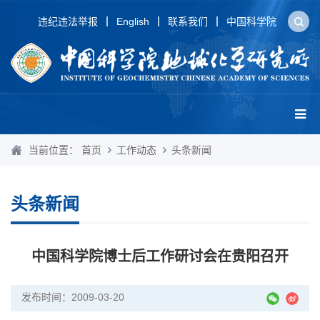
违纪违法举报
English
联系我们
中国科学院
当前位置：
首页
工作动态
头条新闻
头条新闻
中国科学院博士后工作研讨会在贵阳召开
发布时间：2009-03-20