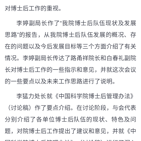
对博士后工作的重视。
李婷副局长作了
“
我院博士后队伍现状及发展
思路
”
的报告，
从我院
博士后队伍发展的概况、存
在的问题以及今后发展目标等三个方面介绍了有关
情况。李婷副局长传达了路甬祥院长和白春礼副院
长对博士后工作的一些指示和意见，并就这次会议
的一些要点以及未来工作思路进行了说明。
李猛力处长就《中国科学院博士后管理办法》
（讨论稿）作了要点介绍。在讨论阶段，与会代表
分别介绍了各
单位
博士后队伍的现状、特色及问
题，对院博士后工作提出了建议和意见，并就《中