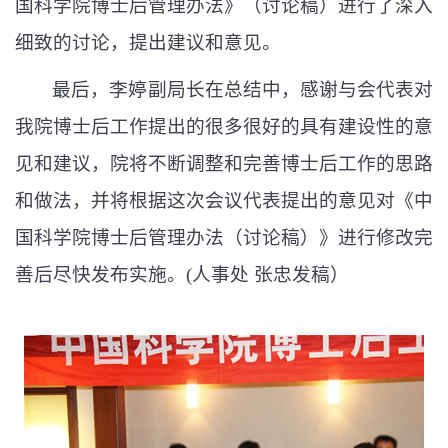
国科学院博士后管理办法》（讨论稿）进行了深入
细致的讨论，提出建议和意见。
最后，李婷副局长在总结中，感谢与会代表对
我院博士后工作提出的很多很好的具有建设性的意
见和建议，院将不断调整
和完善
博士后工作的思路
和做法，并将根据这次会议代表提出的意见对《中
国科学院博士后管理办法（讨论稿）》进行修改完
善后尽快发布实施。(人事处 张忠发稿）