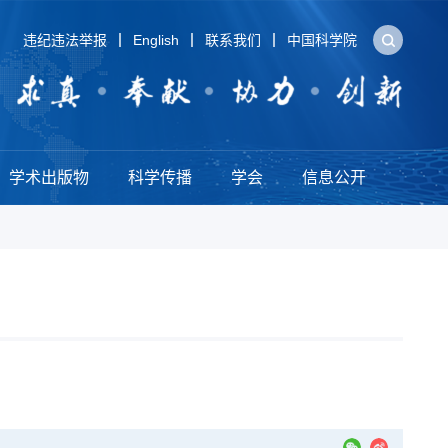
违纪违法举报
English
联系我们
中国科学院
学术出版物
科学传播
学会
信息公开