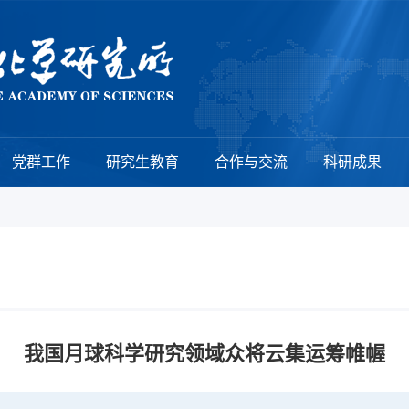
党群工作
研究生教育
合作与交流
科研成果
我国月球科学研究领域众将云集运筹帷幄