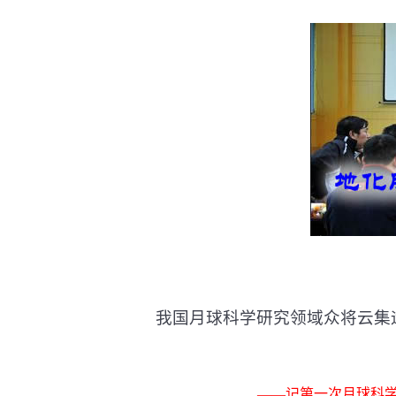
我国月球科学研究领域众将云集
——记第一次月球科