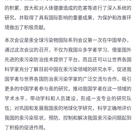
的积累、放大和对人体健康造成的危害等进行了深入系统的
研究，并取得了具有国际影响的重要成果，为保护和改善环
境做出了积极贡献。
本次会议是汞全球污染物国际系列会议第一次在中国举办，
通过这次会议的召开，不仅为我国众多学者学习、借鉴国外
先进的汞污染防治技术提供了平台，而且还可以让世界各国
科学家充分了解目前中国在汞污染领域的研究水平，促进我
国学者与世界各国防治汞污染学家的广泛交流与合作，吸引
更多的中国学者参与汞的研究，推动我国学者在这一领域的
学术水平，带动学科和人员建设，形成一支专业的研究队
伍；对巩固和发展我国汞的地球化学研究，科学正确地评价
我国的汞污染现状，预防、控制和解决我国汞污染问题起到
了积极的促进作用。