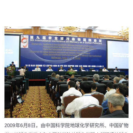
2009年6月8日
，由中国科学院地球化学研究所、中国矿物