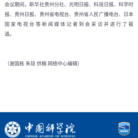
会议期间，新华社贵州分社、光明日报、科技日报、科学时
报、贵州日报、贵州省电视台、贵州省人民广播电台、日本
国家电视台等新闻媒体记者到会采访并进行了报
（谢国栋 朱琼 供稿 网络中心编辑）