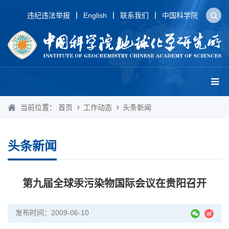
违纪违法举报
English
联系我们
中国科学院
当前位置：
首页
工作动态
头条新闻
头条新闻
第九届全球汞污染物国际会议在贵阳召开
发布时间：2009-06-10