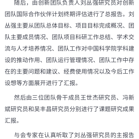
随后，由创新团队负责人刘丛强研究员对创新
团队国际合作伙伴计划终期评估进行了总报告。刘
丛强主要从团队总体目标、项目目标完成概况、团
队主要成员情况、团队项目科研工作总结、学术交
流与人才培养情况、团队工作对中国科学院学科建
设的推动作用、团队运行管理情况、团队工作中存
在的主要问题和建议、经费使用情况以及今后工作
设想等方面展开进行了汇报。
然后由三位团队骨干成员王世杰研究员、冯新
斌研究员和
吴丰昌研究员分别进行了课题研究成果
汇报。
与会专家在认真听取了刘丛强研究员的主报告