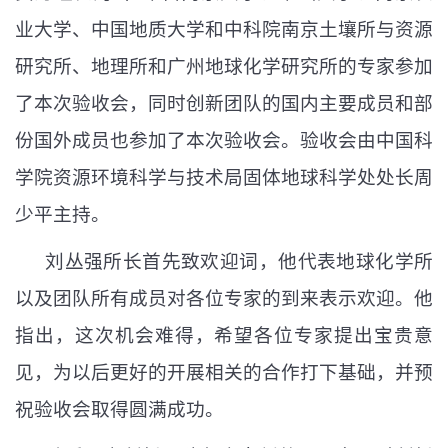
业大学、中国地质大学和中科院南京土壤所与资源
研究所、地理所和广州地球化学研究所
的专家参加
了本次验收会，同时创新团队的国内主要成员和部
份国外成员也参加了本次验收会。验收会由中国科
学院资源环境科学与技术局固体地球科学处处长周
少平主持。
刘丛强所长首先致欢迎词，他代表地球化学所
以及团队所有成员对各位专家的到来表示欢迎。他
指出，这次机会难得，希望各位专家提出宝贵意
见，为以后更好的开展相关的合作打下基础，并预
祝验收会取得圆满成功。