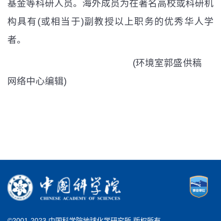
基金等科研人员。海外成员为在著名高校或科研机
构具有
(
或相当于
)
副教授以上职务的优秀华人学
者。
(环境室郭盛供稿
网络中心编辑)
©2001-2023 中国科学院地球化学研究所 版权所有