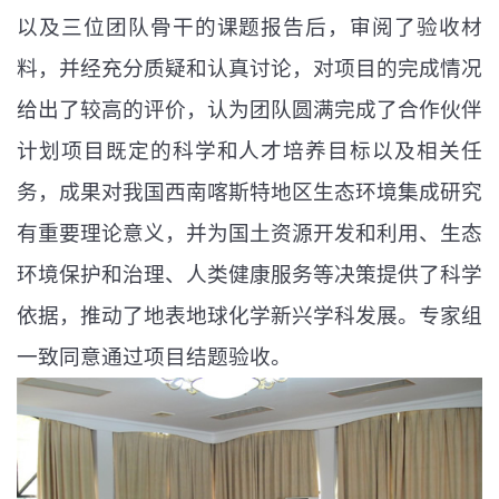
以及三位团队骨干的课题报告后，审阅了验收材
料，并经充分质疑和认真讨论，对项目的完成情况
给出了较高的评价，认为团队圆满完成了合作伙伴
计划项目既定的科学和人才培养目标以及相关任
务，成果对我国西南喀斯特地区生态环境集成研究
有重要理论意义，并为国土资源开发和利用、生态
环境保护和治理、人类健康服务等决策提供了科学
依据，推动了地表地球化学新兴学科发展。专家组
一致同意通过项目结题验收。