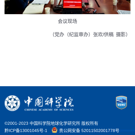
会议现场
（
党办（纪监审办）张欢/供稿 摄影
）
©2001-2023 中国科学院地球化学研究所 版权所有
黔ICP备13001045号-1
贵公网安备 52011502001778号