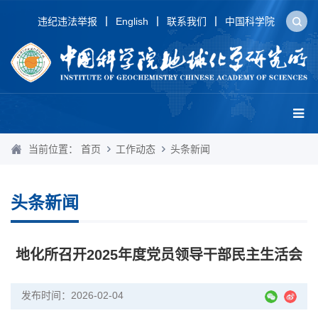
违纪违法举报
English
联系我们
中国科学院
当前位置：
首页
工作动态
头条新闻
头条新闻
​地化所召开2025年度党员领导干部民主生活会
发布时间：2026-02-04