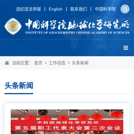
违纪违法举报
English
联系我们
中国科学院
当前位置：
首页
工作动态
头条新闻
头条新闻