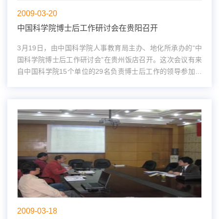
2009-03-20
中国科学院博士后工作研讨会在贵阳召开
3月19日，由中国科学院人事教育局主办、地化所承办的“中
国科学院博士后工作研讨会”在贵州饭店召开。这次会议有来
自中国科学院15个单位的29名负责博士后工作的领导参加。
中国科学院人事教育局副局长李婷，机构与岗位管理处处长李
猛力作为主办方代表出席了...
2009-03-18