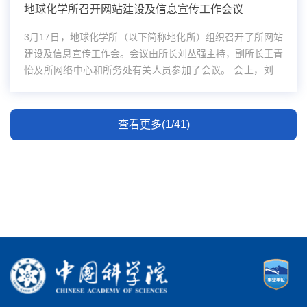
地球化学所召开网站建设及信息宣传工作会议
3月17日，地球化学所（以下简称地化所）组织召开了所网站
建设及信息宣传工作会。会议由所长刘丛强主持，副所长王青
怡及所网络中心和所务处有关人员参加了会议。 会上，刘丛
强所长在肯定我所网站建设及信息宣传工作所取得成绩的同
时，对所网站目前还存在...
查看更多(1/41)