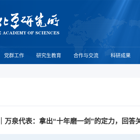
党群工作
研究生教育
合作与交流
科研成果
｜万泉代表：拿出“十年磨一剑”的定力，回答关