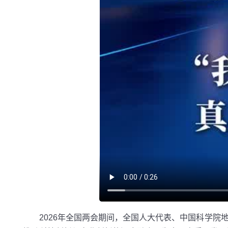
2026年全国两会期间，全国人大代表、中国科学