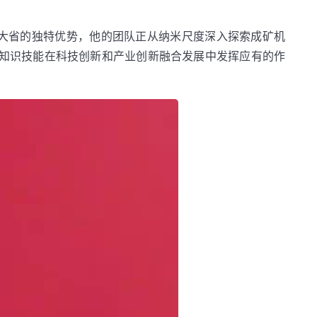
大省的独特优势，他的团队正从纳米尺度深入探索成矿机
的知识技能在科技创新和产业创新融合发展中发挥应有的作