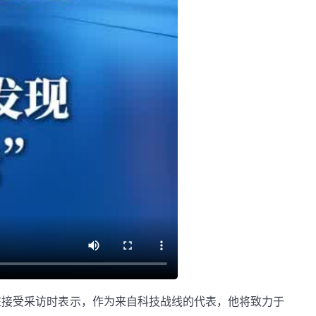
在接受采访时表示，作为来自科技战线的代表，他将致力于