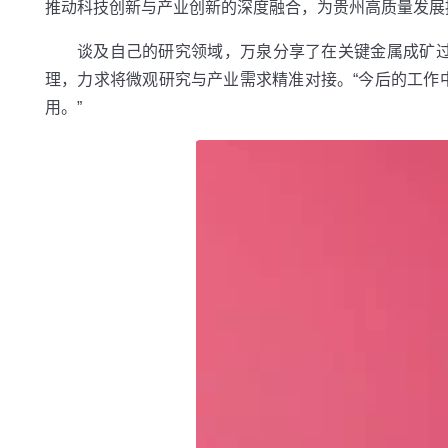
推动科技创新与产业创新的深度融合，为贵州高质量发展
谈及自己的研究领域，万泉分享了在关键金属成矿
理，力求将微观研究与产业需求精准对接。“今后的工作
用。”