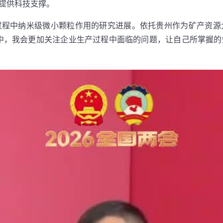
提供科技支撑。
过程中纳米级微小颗粒作用的研究进展。依托贵州作为矿产资源
中，我会更加关注企业生产过程中面临的问题，让自己所掌握