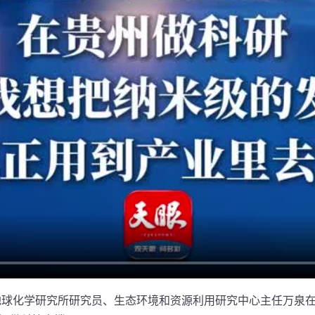
院地球化学研究所研究员、生态环境和资源利用研究中心主任万泉