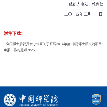
组织人事处、教育处
二〇一四年三月十一日
附件下载：
全国博士后管委会办公室关于开展2014年度“中德博士后交流项目”
申报工作的通知.docx