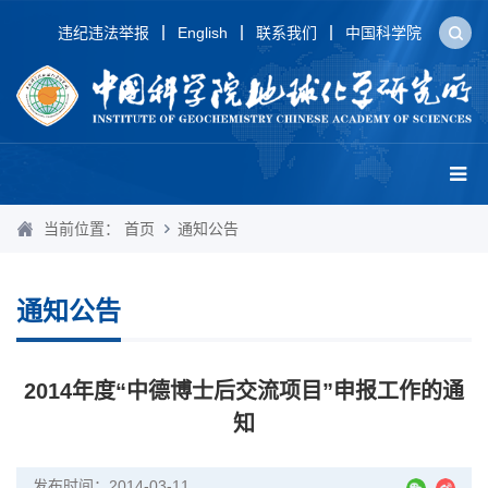
违纪违法举报
English
联系我们
中国科学院
当前位置：
首页
通知公告
通知公告
2014年度“中德博士后交流项目”申报工作的通
知
发布时间：2014-03-11