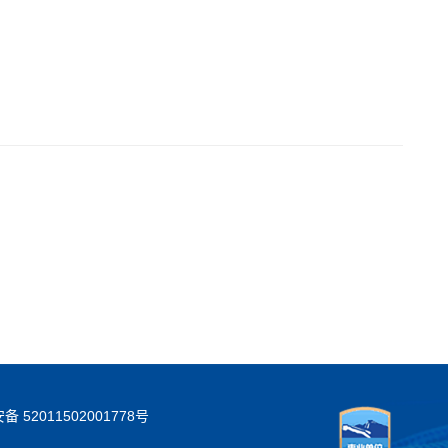
 52011502001778号