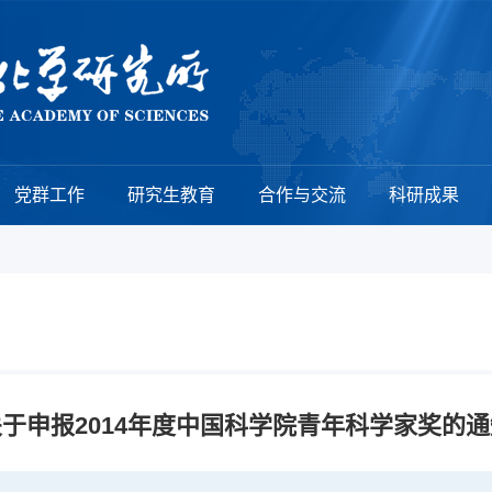
党群工作
研究生教育
合作与交流
科研成果
关于申报2014年度中国科学院青年科学家奖的通