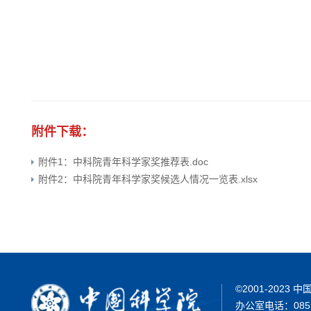
附件下载：
附件1：中科院青年科学家奖推荐表.doc
附件2：中科院青年科学家奖候选人情况一览表.xlsx
©2001-202
办公室电话：0851-