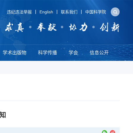
违纪违法举报
English
联系我们
中国科学院
学术出版物
科学传播
学会
信息公开
知