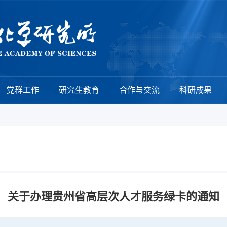
党群工作
研究生教育
合作与交流
科研成果
关于办理贵州省高层次人才服务绿卡的通知