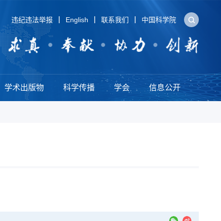
违纪违法举报
English
联系我们
中国科学院
学术出版物
科学传播
学会
信息公开