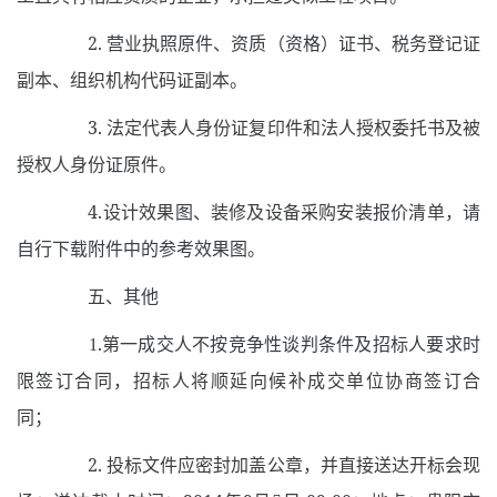
2.
营业执照原件、资质（资格）证书、税务登记证
副本、组织机构代码证副本。
3.
法定代表人身份证复印件和法人授权委托书及被
授权人身份证原件。
4.
设计效果图、装修及设备采购安装报价清单，请
自行下载附件中的参考效果图。
五、其他
.
第一成交人不按竞争性谈判条件及招标人要求时
1
限签订合同，招标人将顺延向候补成交单位协商签订合
同；
2.
投标文件应密封加盖公章，并直接送达开标会现