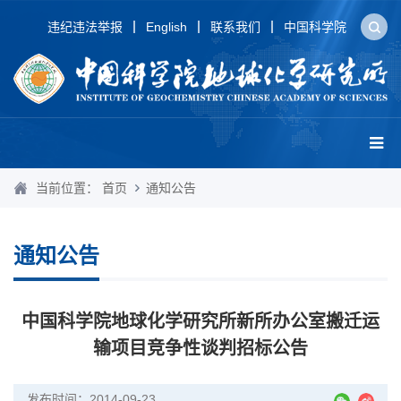
违纪违法举报
English
联系我们
中国科学院
当前位置：
首页
通知公告
通知公告
中国科学院地球化学研究所新所办公室搬迁运
输项目竞争性谈判招标公告
发布时间：2014-09-23