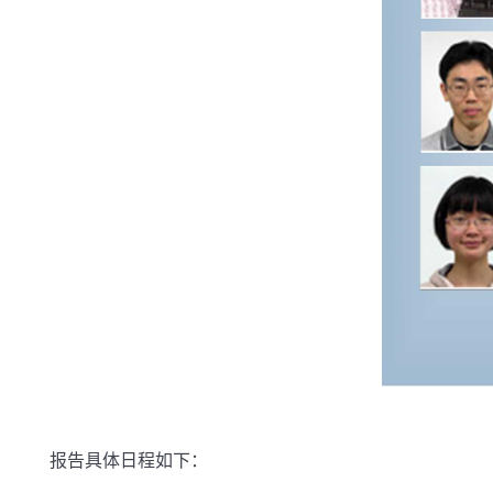
报告具体日程如下：