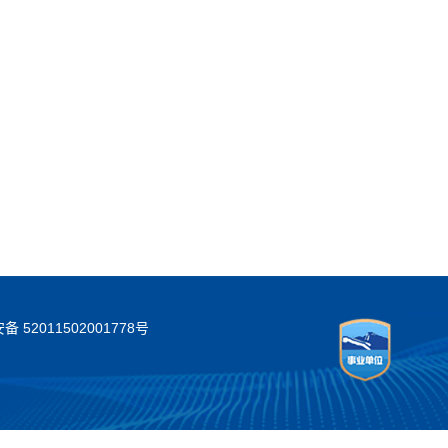
 52011502001778号