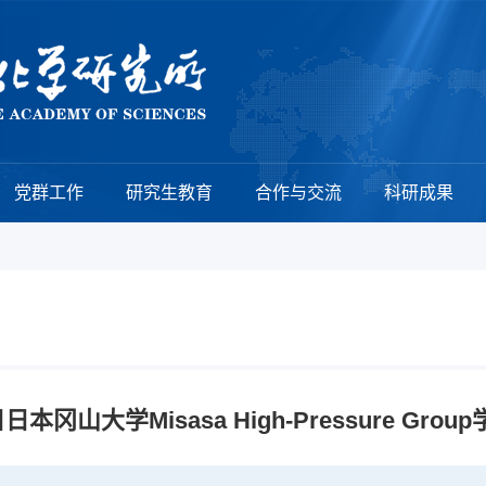
党群工作
研究生教育
合作与交流
科研成果
日本冈山大学Misasa High-Pressure Gro