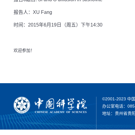
报告人：XU Fang
时间：2015年6月19日（周五）下午14:30
欢迎参加
！
©2001-202
办公室电话：0851-
地址：贵州省贵