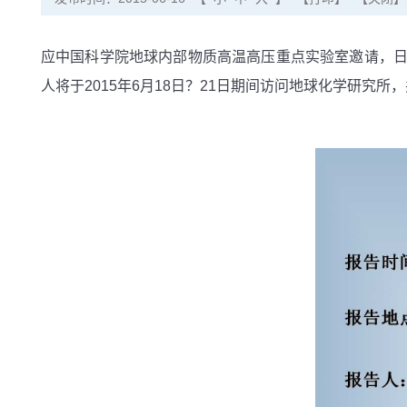
应中国科学院地球内部物质高温高压重点实验室邀请，日本冈山大学地球内部物
人将于2015年6月18日？21日期间访问地球化学研究所