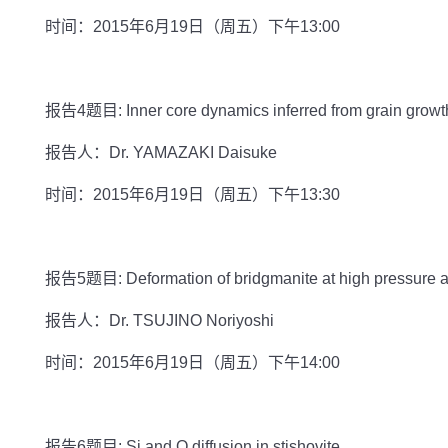
时间：2015年6月19日（周五）下午13:00
报告4题目: Inner core dynamics inferred from grain growth 
报告人：Dr. YAMAZAKI Daisuke
时间：2015年6月19日（周五）下午13:30
报告5题目: Deformation of bridgmanite at high pressure and
报告人：Dr. TSUJINO Noriyoshi
时间：2015年6月19日（周五）下午14:00
报告6题目: Si and O diffusion in stishovite