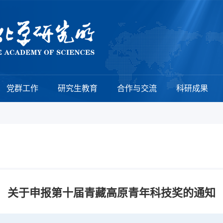
党群工作
研究生教育
合作与交流
科研成果
关于申报第十届青藏高原青年科技奖的通知