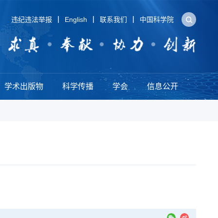
违纪违法举报
English
联系我们
中国科学院
学术出版物
科学传播
学会
信息公开