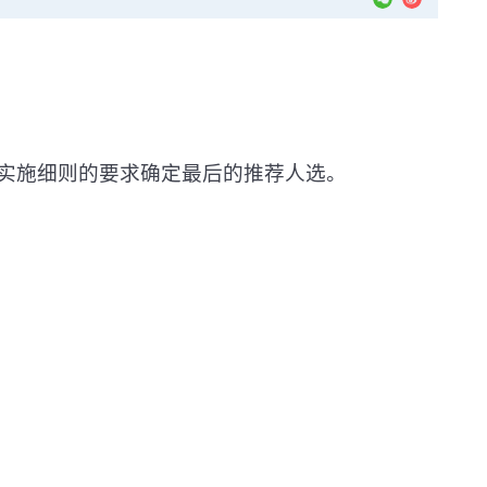
实施细则的要求确定最后的推荐人选。