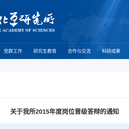
党群工作
研究生教育
合作与交流
科研成果
关于我所2015年度岗位晋级答辩的通知