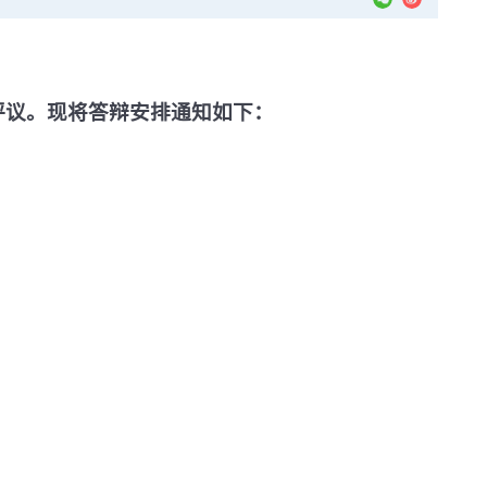
评议。现将答辩安排通知如下：