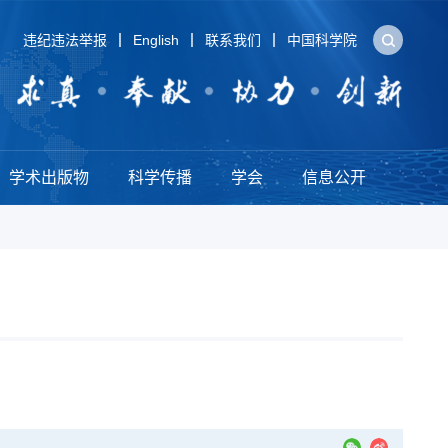
违纪违法举报
English
联系我们
中国科学院
学术出版物
科学传播
学会
信息公开