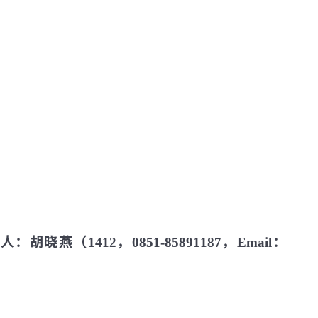
人：胡晓燕（
1412
，
0851-85891187
，
Email
：