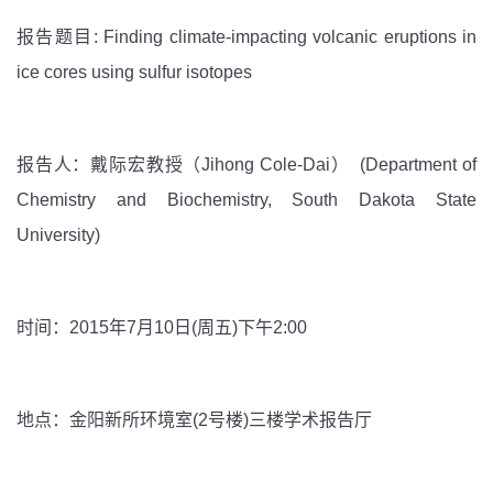
报告题目: Finding climate-impacting volcanic eruptions in
ice cores using sulfur isotopes
报告人：
戴际宏教授（Jihong Cole-Dai）
(Department of
Chemistry and Biochemistry, South Dakota State
University)
时间：2015年7月10日(周五)下午2:00
地点：金阳新所环境室(2号楼)三楼学术报告厅