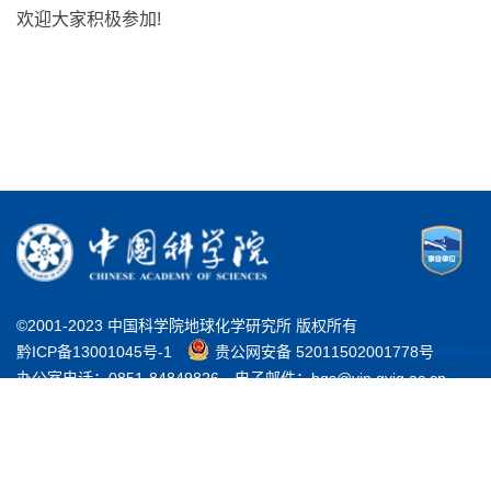
欢迎大家积极参加!
©2001-2023 中国科学院地球化学研究所 版权所有
黔ICP备13001045号-1
贵公网安备 52011502001778号
办公室电话：0851-84849826
电子邮件：bgs@vip.gyig.ac.cn
地址：贵州省贵阳市观山湖区林城西路99号