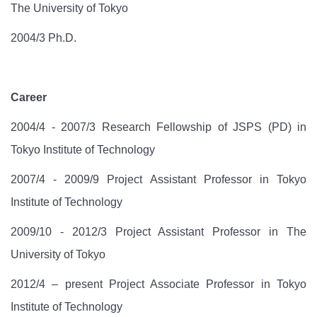
The University of Tokyo
2004/3 Ph.D.
Career
2004/4 - 2007/3 Research Fellowship of JSPS (PD) in
Tokyo Institute of Technology
2007/4 - 2009/9 Project Assistant Professor in Tokyo
Institute of Technology
2009/10 - 2012/3 Project Assistant Professor in The
University of Tokyo
2012/4 – present Project Associate Professor in Tokyo
Institute of Technology