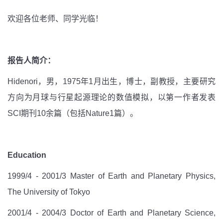
欢迎各位老师、同学光临！
报告人简介：
Hidenori，男，1975年1月出生，博士，副教授，主要研究
方向为月球与行星起源理论的数值模拟，以第一作者发表
SCI期刊10余篇（包括Nature1篇）。
Education
1999/4 - 2001/3 Master of Earth and Planetary Physics,
The University of Tokyo
2001/4 - 2004/3 Doctor of Earth and Planetary Science,