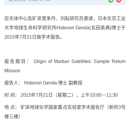
应天体中心及矿床室朱丹、刘耘研究员邀请，日本东京工业
大学地球生命科学研究所Hidenori Genda(玄田英典)博士于
2015年7月21日做学术报告。
报告题目： Origin of Martian Satellites: Sample Return
Mission
报告人：
Hidenori Genda 博士 副教授
时 间： 2015年7月21日（星期二），上午10:00－11:30
地 点： 矿床地球化学国家重点实验室学术报告厅（新所3号
楼三楼）