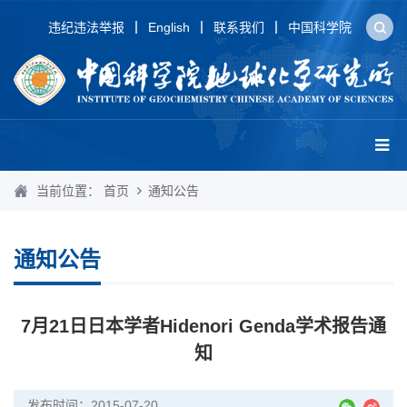
违纪违法举报
English
联系我们
中国科学院
当前位置：
首页
通知公告
通知公告
7月21日日本学者Hidenori Genda学术报告通
知
发布时间：2015-07-20