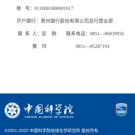
帐 号：0110001800001017
开户银行：贵州银行股份有限公司总行营业部
联 系 人：彭 刚 联系电话：0851—86839956
黄 玲 0851—85287193
©2001-2023 中国科学院地球化学研究所 版权所有