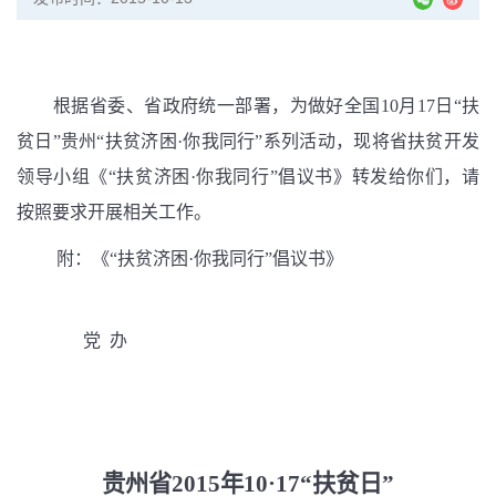
根据省委、省政府统一部署，为做好全国10月17日“扶
贫日”贵州“扶贫济困
·
你我同行”系列活动，现将省扶贫开发
领导小组《“扶贫济困·你我同行”倡议书》转发给你们，请
按照要求开展相关工作。
附：《“扶贫济困·你我同行”倡议书》
党 办
贵州省2015年10·17“扶贫日”