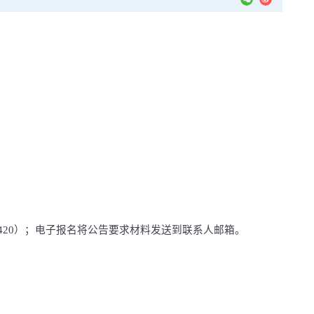
420
）；电子报名将公告要求材料发送到联系人邮箱。