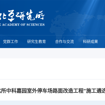
党群工作
研究生教育
合作与交流
科研成果
化所中科嘉园室外停车场路面改造工程”施工遴