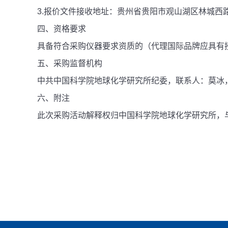
3.报价文件接收地址：贵州省贵阳市观山湖区林城西路9
四、资格要求
具备符合采购仪器要求资质的（代理国际品牌应具有
五、采购监督机构
中共中国科学院地球化学研究所纪委，联系人：莫冰，电话：
六、附注
此次采购活动解释权归中国科学院地球化学研究所，