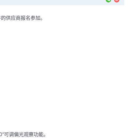
件的供应商报名参加。
0°可调偏光观察功能。