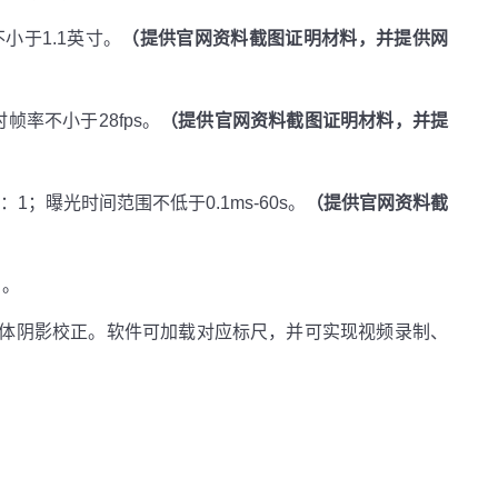
于1.1英寸。
（提供官网资料截图证明材料，并提供网
帧率不小于28fps。
（提供官网资料截图证明材料，并提
1；曝光时间范围不低于0.1ms-60s。
（提供官网资料截
）。
整体阴影校正。软件可加载对应标尺，并可实现视频录制、