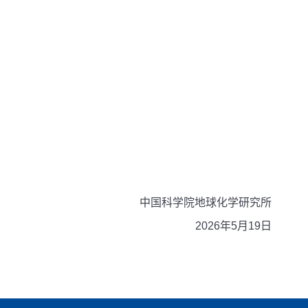
中国科学院地球化学研究所
2026年5月19日