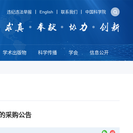
违纪违法举报
English
联系我们
中国科学院
学术出版物
科学传播
学会
信息公开
的采购公告