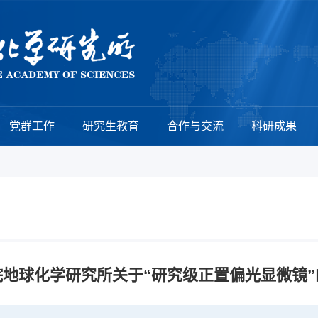
党群工作
研究生教育
合作与交流
科研成果
院地球化学研究所关于“研究级正置偏光显微镜”