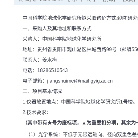
中国科学院地球化学研究所拟采取询价方式采购“研
一、采购人及其地址和联系方式
采购人：中国科学院地球化学研究所
地址：贵州省贵阳市观山湖区林城西路99号（邮编550
联系人：姜水梅
电话：18286510543
电子邮箱：jiangshuimei@mail.gyig.ac.cn
二、项目基本情况
1.仪器放置地点：中国科学院地球化学研究所1号楼。
2.技术要求：
（其中带有★号为废标项，▲为重要扣分项，其余为
（1）光学系统：不低于无限远轴向、径向双重色差