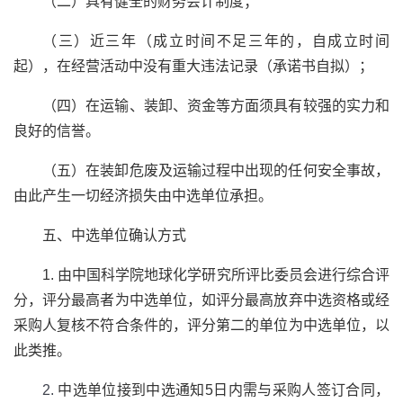
（二）具有健全的财务会计制度；
（三）近三年（成立时间不足三年的，自成立时间
起），在经营活动中没有重大违法记录（承诺书自拟）；
（四）在运输、装卸、资金等方面须具有较强的实力和
良好的信誉。
（五）在装卸危废及运输过程中出现的任何安全事故，
由此产生一切经济损失由中选单位承担。
五、中选单位确认方式
1. 由中国科学院地球化学研究所评比委员会进行综合评
分，评分最高者为中选单位，如评分最高放弃中选资格或经
采购人复核不符合条件的，评分第二的单位为中选单位，以
此类推。
2.
中选单位接到中选通知5日内需与采购人签订合同，