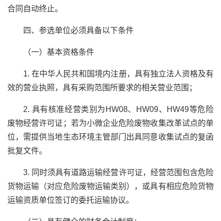
合同自动终止。
四、参选单位必须具备以下条件
（一）基本资格条件
1. 在中华人民共和国境内注册，具有独立法人资格及有
效的营业执照，具有采购范围所要求的相关营业范围；
2. 具有核准经营类别为HW08、HW09、HW49等危险
废物经营许可证；若为小微企业危险废物收集改革试点的单
位，需提供当地生态环境主管部门出具同意收集试点的复函
批复文件。
3. 同时须具有道路运输经营许可证，经营范围包含危险
货物运输（对应危险废物运输类别），或具有相应危险货物
运输资质单位签订的委托运输协议。