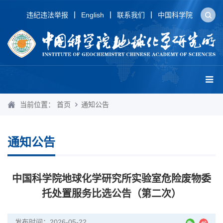
违纪违法举报
English
联系我们
中国科学院
当前位置：
首页
通知公告
通知公告
​中国科学院地球化学研究所实验室危险废物委
托处置服务比选公告（第二次）
发布时间：2026-05-22