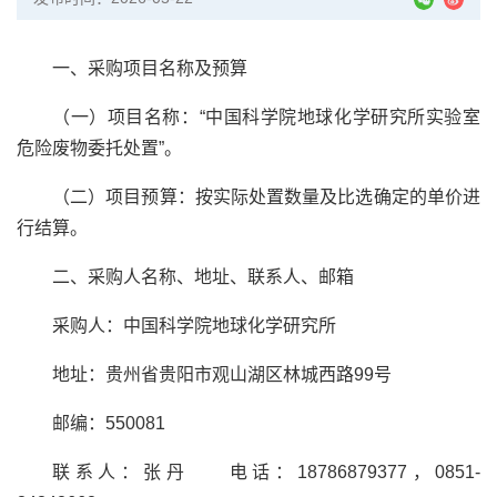
一、采购项目名称及预算
（一）项目名称：“中国科学院地球化学研究所实验室
危险废物委托处置”。
（二）项目预算：按实际处置数量及比选确定的单价进
行结算。
二、采购人名称、地址、联系人、邮箱
采购人：中国科学院地球化学研究所
地址：贵州省贵阳市观山湖区林城西路99号
邮编：550081
联系人：张丹 电话：18786879377，0851-