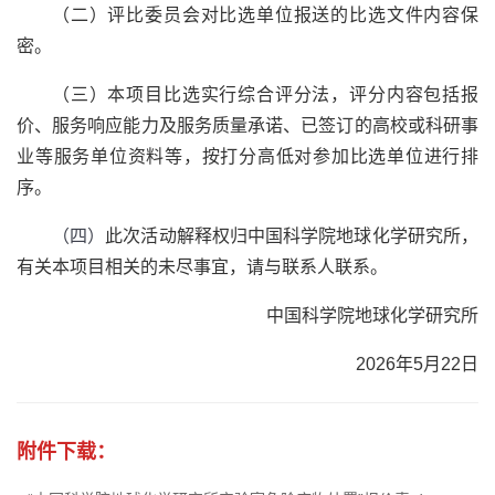
（二）评比委员会对比选单位报送的比选文件内容保
密。
（三）本项目比选实行综合评分法，评分内容包括报
价、服务响应能力及服务质量承诺、已签订的高校或科研事
业等服务单位资料等，按打分高低对参加比选单位进行排
序。
（四）
此次活动解释权归中国科学院地球化学研究所，
有关本项目相关的未尽事宜，请与联系人联系。
中国科学院地球化学研究所
2026年5月22日
附件下载：