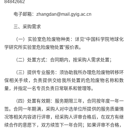
84842662
电子邮箱：zhangdan@mail.gyig.ac.cn
三、采购需求
（一）实验室危险废物种类：详见“中国科学院地球化
学研究所实验室危险废物处置”报价表。
（二）处置方式：合同期内，按采购人需求处置；
（三）提供专业服务：须协助我所办理危险废物转移环
保相关手续，负责提供交给我所处置的危险废物名称和数
量，并指定一名专员负责日常联系和管理等。
（四）处置有效期：服务期限三年，合同按年度一年一
签。合同一年期满，采购人对
中选单位
所提供的服务质量情
况等相关内容进行评审，经采购人评审合格后，在双方有继
续合作的意愿下，双方续签下一年合同；如果评审不合格，