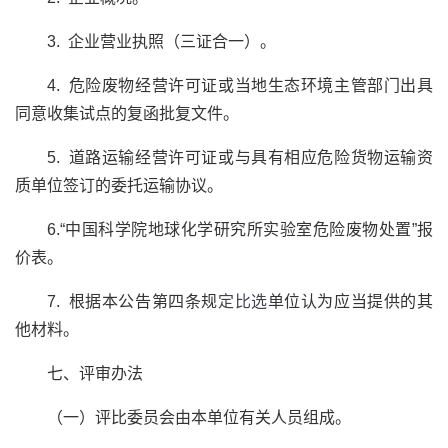
3. 企业营业执照（三证合一）。
4. 危险废物经营许可证或当地生态环境主管部门出具
同意收集试点的复函批复文件。
5. 道路运输经营许可证或与具有相应危险货物运输资
质单位签订的委托运输协议。
6.“中国科学院地球化学研究所实验室危险废物处置”报
价表。
7. 根据本公告第四条规
定比选
单位认为应当提供的其
他材料。
七、评审办法
（一）评比委员会由本单位有关人员组成。