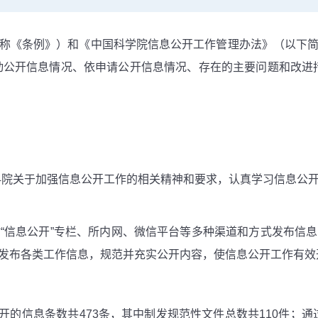
称《条例》）和《中国科学院信息公开工作管理办法》（以下
公开信息情况、依申请公开信息情况、存在的主要问题和改进措
科院关于加强信息公开工作的相关精神和要求，认真学习信息公
“信息公开”专栏、
所内网、
微信平台等多种渠道和方式发布信息
发布各类工作信息，规范并充实公开内容，使信息公开工作有
开的信息条数共
473
条，其中制发规范性文件总数共
110
件；通