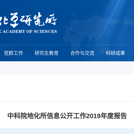
党群工作
研究生教育
合作与交流
科研成果
中科院地化所信息公开工作2019年度报告