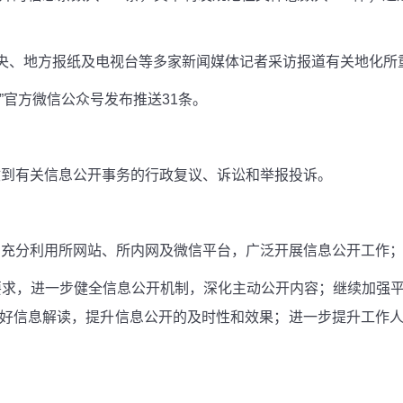
央、地方报纸及电视台等多家新闻媒体记者采访报道有关地化所
所”官方微信公众号
发布推送3
1
条。
收到有关信息公开事务的行政复议、诉讼和举报投诉。
，充分利用
所网站、所内网及微信
平台，广泛开展信息公开工作
要求，进一步健全信息公开机制，深化主动公开内容；继续加强
好信息解读，提升信息公开的及时性和效果；进一步提升工作