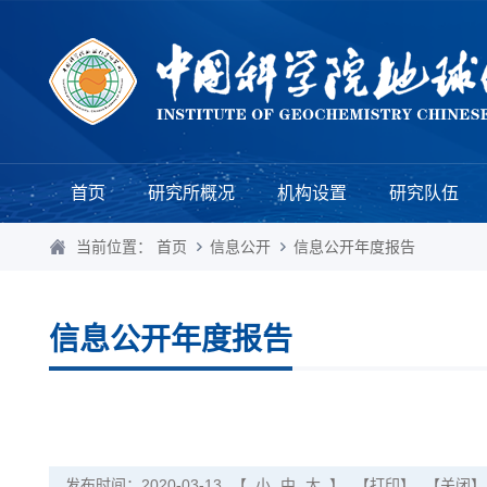
首页
研究所概况
机构设置
研究队伍
当前位置：
首页
信息公开
信息公开年度报告
信息公开年度报告
发布时间：2020-03-13
【
小
中
大
】
【打印】
【关闭】