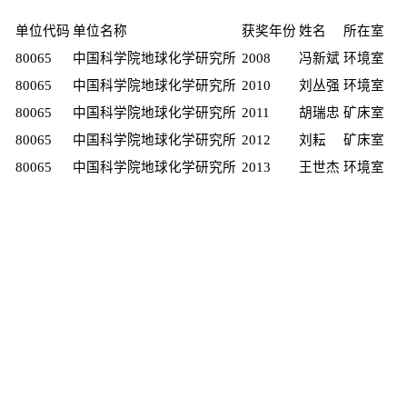
单位代码
单位名称
获奖年份
姓名
所在室
80065
中国科学院地球化学研究所
2008
冯新斌
环境室
80065
中国科学院地球化学研究所
2010
刘丛强
环境室
80065
中国科学院地球化学研究所
2011
胡瑞忠
矿床室
80065
中国科学院地球化学研究所
2012
刘耘
矿床室
80065
中国科学院地球化学研究所
2013
王世杰
环境室