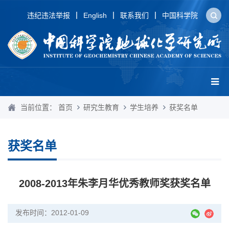
违纪违法举报
English
联系我们
中国科学院
当前位置：
首页
研究生教育
学生培养
获奖名单
获奖名单
2008-2013年朱李月华优秀教师奖获奖名单
发布时间：2012-01-09