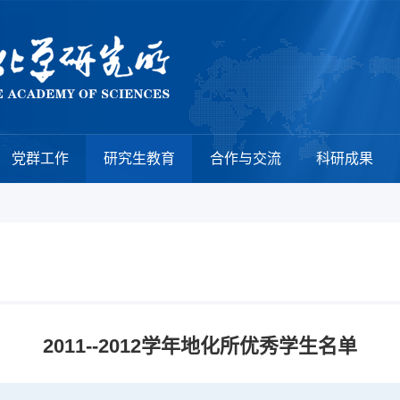
党群工作
研究生教育
合作与交流
科研成果
2011--2012学年地化所优秀学生名单