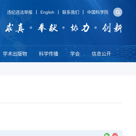
违纪违法举报
English
联系我们
中国科学院
学术出版物
科学传播
学会
信息公开