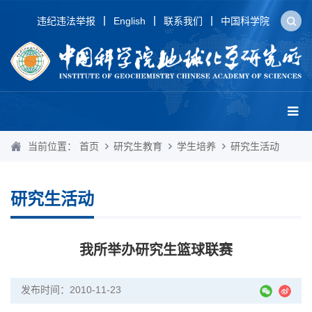
违纪违法举报
English
联系我们
中国科学院
当前位置：
首页
研究生教育
学生培养
研究生活动
研究生活动
我所举办研究生篮球联赛
发布时间：2010-11-23