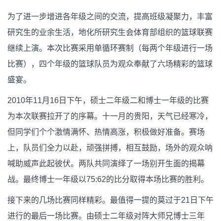
为了进一步增进各年级之间的交流，提高班级凝聚力，丰富
研究生的业余生活，地化所研究生会体育部组织的篮球联赛
继续上演。本次比赛采用单循环赛制（每两个年级进行一场
比赛），四个年级的篮球队员为观众奉献了六场精彩的篮球
盛宴。
2010年11月16日下午，硕士二年级二和博士一年级的比赛
为本次联赛拉开了的序幕。十一月的贵阳，天气已经寒冷，
但同学们个个激情满怀、热情高涨，积极做好准备。赛场
上，队员们全力以赴，顽强拼搏，相互鼓励，场外的观众呐
喊助威声此起彼伏。两队共同演绎了一场别开生面的揭幕
战。最终博士一年级以75:62的比分取得本场比赛的胜利。
接下来的几场比赛同样精彩。最值得一提的莫过于21日下午
进行的最后一场比赛。由硕士二年级对阵大师兄博士三年