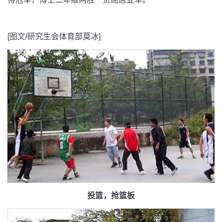
[图文/研究生会体育部莫冰]
投篮，抢篮板