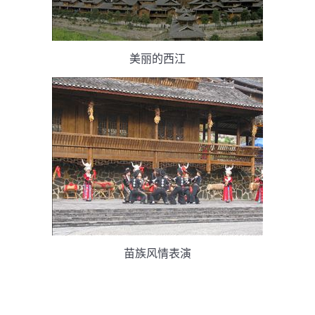
美丽的西江
苗族风情表演