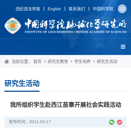
违纪违法举报
English
联系我们
中国科学院
当前位置：
首页
研究生教育
学生培养
研究生活动
研究生活动
我所组织学生赴西江苗寨开展社会实践活动
发布时间：2011-03-17