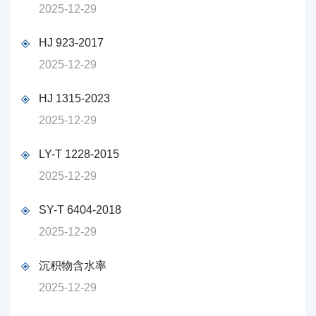
2025-12-29
HJ 923-2017
2025-12-29
HJ 1315-2023
2025-12-29
LY-T 1228-2015
2025-12-29
SY-T 6404-2018
2025-12-29
沉积物含水率
2025-12-29