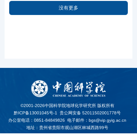
没有更多
©2001-
2026中国科学院地球化学研究所 版权所有
黔ICP备13001045号-1
贵公网安备 52011502001778号
办公室电话：0851-84849826
电子邮件：bgs@vip.gyig.ac.cn
地址：贵州省贵阳市观山湖区林城西路99号