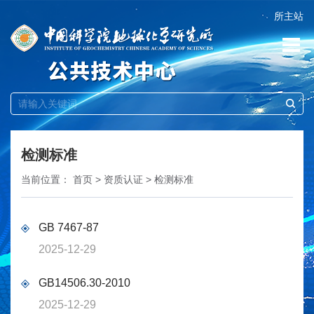
所主站
检测标准
当前位置：
首页
>
资质认证
>
检测标准
GB 7467-87
2025-12-29
GB14506.30-2010
2025-12-29