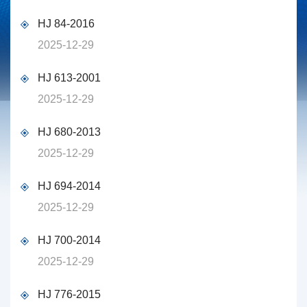
HJ 84-2016
2025-12-29
HJ 613-2001
2025-12-29
HJ 680-2013
2025-12-29
HJ 694-2014
2025-12-29
HJ 700-2014
2025-12-29
HJ 776-2015