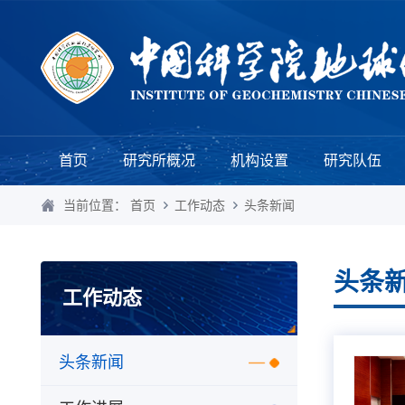
首页
研究所概况
机构设置
研究队伍
当前位置：
首页
工作动态
头条新闻
头条
工作动态
头条新闻