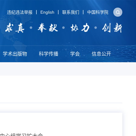
违纪违法举报
English
联系我们
中国科学院
学术出版物
科学传播
学会
信息公开