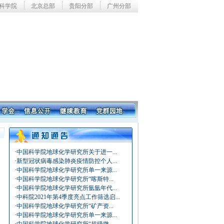
科学院
北京总部
贵阳分部
广州分部
·
中国科学院地球化学研究所关于进一...
·
新型冠状病毒感染肺炎疫情防控个人...
·
中国科学院地球化学研究所单一来源...
·
中国科学院地球化学研究所“喀斯特...
·
中国科学院地球化学研究所氩氩年代...
·
中科院2021年第4季度亮点工作筛选启...
·
中国科学院地球化学研究所“矿产资...
·
中国科学院地球化学研究所单一来源...