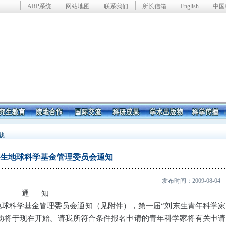
ARP系统
网站地图
联系我们
所长信箱
English
中国
载
生地球科学基金管理委员会通知
发布时间：2009-08-04
知
球科学基金管理委员会通知（见附件），第一届“刘东生青年科学家
活动将于现在开始。请我所符合条件报名申请的青年科学家将有关申请