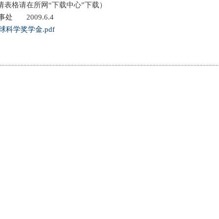
请表格请在所网“下载中心”下载）
.6.4
球科学奖学金.pdf