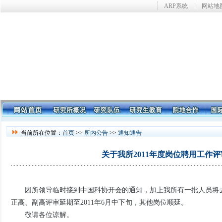
ARP系统
网站地
当前所在位置：
首页
>>
所内公告
>>
通知通告
关于我所2011年度岗位聘用工作
因所领导临时接到中国科协开会的通知，加上我所有一批人员将去美国
正高、副高评审延期至2011年6月中下旬，其他岗位顺延。
敬请各位谅解。