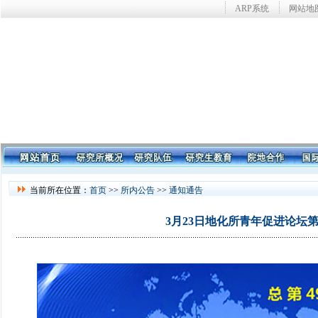
ARP系统
网站地
当前所在位置：
首页
>>
所内公告
>>
通知通告
3月23日地化所青年促进论坛第