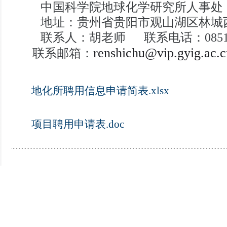
中国科学院地球化学研究所人事处
地址：贵州省贵阳市观山湖区
林城
联系人：胡老师
联系电话：
085
renshichu@vip.gyig.ac.c
联系邮箱：
地化所聘用信息申请简表.xlsx
项目聘用申请表.doc