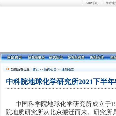
ARP系统
网站地
当前所在位置：
首页
>>
所内公告
>>
通知通告
中科院地球化学研究所2021下半
中国科学院地球化学研究所成立于
1
院地质研究所从北京搬迁而来。研究所