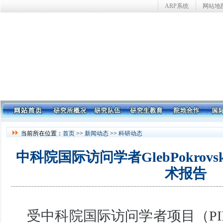
ARP系统
网站地
当前所在位置：
首页
>>
新闻动态
>>
科研动态
中科院国际访问学者GlebPokro
术报告
受中科院国际访问学者项目（
PI