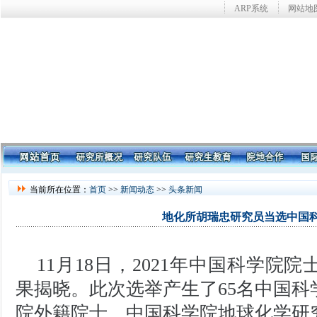
ARP系统
网站地
当前所在位置：
首页
>>
新闻动态
>>
头条新闻
地化所胡瑞忠研究员当选中国
11月18日，2021年中国科学院
果揭晓。此次选举产生了65名中国科
院外籍院士。中国科学院地球化学研