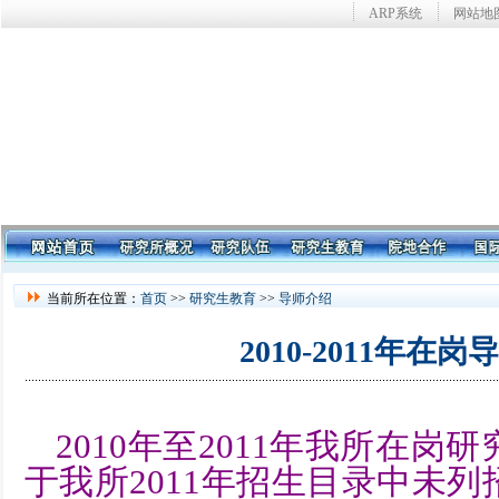
ARP系统
网站地
当前所在位置：
首页
>>
研究生教育
>>
导师介绍
2010-2011年在
2010年至2011年我所在岗
于我所2011年招生目录中未列