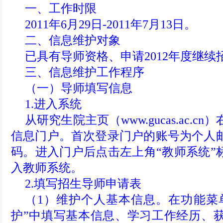
一、工作时限
2011年6月29日-2011
年7月13日。
二、信息维护对象
已具有导师资格、申请2012年度继
三、信息维护工作程序
（一）导师填写信息
1.进入系统
从研究生院主页（www.gucas.ac.
信息门户。首次登录门户的账号为个人
码。进入门户后点击左上角“教师系统”
入教师系统。
2.填写招生导师申请表
（1）维护个人基本信息。在功能菜单
护”中填写基本信息、学习工作经历、