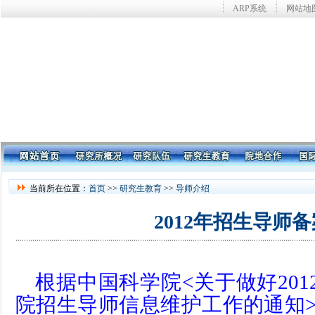
ARP系统
网站地
当前所在位置：
首页
>>
研究生教育
>>
导师介绍
2012年招生导师
根据中国科学院<关于做好20
院招生导师信息维护工作的通知>文