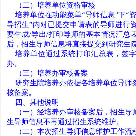
（二）培养单位资格审核
培养单位在功能菜单“导师信息”下“资
导招生”内对已提交申请表的导师进行
要生成/导出/打印导师的基本情况汇总
后，招生导师信息将直接提交到研究生
培养单位通过系统打印汇总表，签
办。
（三）培养办审核备案
研究生院培养办依据各培养单位导师
核备案。
四、其他说明
（一）经培养办审核备案后，招生导
生导师信息不再通过招生系统维护。
（二）本次招生导师信息维护工作流程