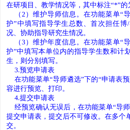
在研项目、教学情况等，其中标注“*”
（2）维护导师信息。在功能菜单“导
护”中填写指导学生总数、首次担任博
况、协助指导研究生情况。
（3）维护年度信息。在功能菜单“导
护”中填写本单位内的指导学生数和计
生，则分别填写。
3.预览申请表
在功能菜单“导师遴选”下的“申请表
容进行预览、打印。
4.提交申请表
经预览确认无误后，在功能菜单“导师
提交申请表，提交后不可修改。在多个
交。