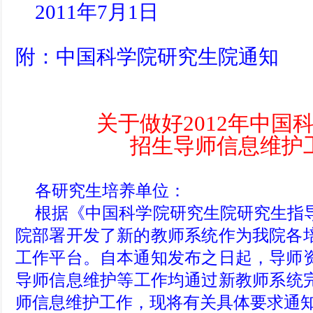
2011年7月1日
附：中国科学院研究生院通知
关于做好2012年中国
招生导师信息维护
各研究生培养单位：
根据《中国科学院研究生院研究生指
院部署开发了新的教师系统作为我院各
工作平台。自本通知发布之日起，导师
导师信息维护等工作均通过新教师系统完
师信息维护工作，现将有关具体要求通