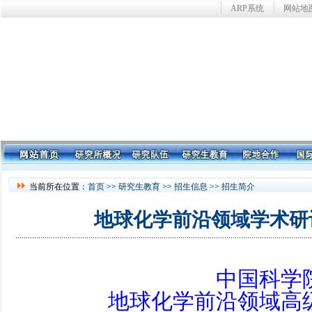
ARP系统
网站地
当前所在位置：
首页
>>
研究生教育
>>
招生信息
>>
招生简介
地球化学前沿领域学术研
中国科学
地球化学前沿领域高