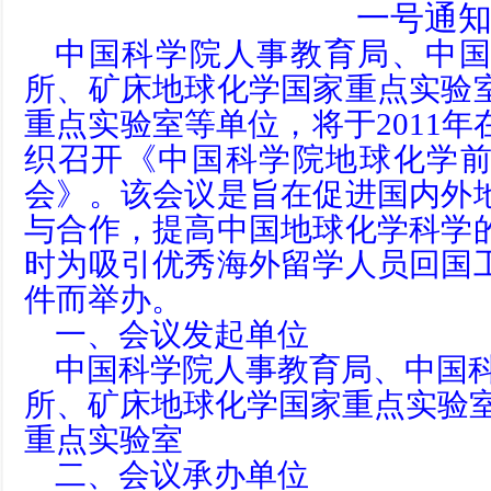
一号通
中国科学院人事教育局、中
所、矿床地球化学国家重点实验
重点实验室等单位，将于2011
织召开《中国科学院地球化学
会》。该会议是旨在促进国内外
与合作，提高中国地球化学科学
时为吸引优秀海外留学人员回国
件而举办。
一、会议发起单位
中国科学院人事教育局、中国
所、矿床地球化学国家重点实验
重点实验室
二、会议承办单位