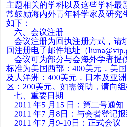
主题相关的学科以及这些学科最
常鼓励海内外青年科学家及研究
如下：
六、会议注册
会议注册为回执注册方式，请
回注册电子邮件地址（
liuna@vip.
会议可为部分与会海外学者提
标准为美国西部：400美元，美国
及大洋洲：400美元，日本及亚洲
区：200美元。如需资助，请向
七、重要日期
2011 年5 月15 日：第二号通知
2011 年7 月8日：与会者登记
2011 年7 月9-10日：正式会议