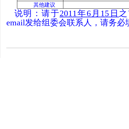
其他建议
说明：请于
2011年6月15日
之
email发给组委会联系人，请务