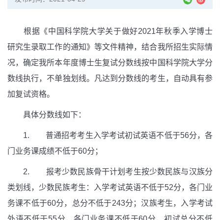
根据《中国科学院大学关于做好2021年秋季入学博士
研究生录取工作的通知》等文件精神，结合我所招生实际情
况，确定我所本年度博士生复试分数线按中国科学院大学分
数线执行，不单独划线。凡达到分数线的考生，自动具有参
加复试资格。
具体分数线如下：
1. 普通招考考生入学考试初试英语不低于56分，各
门业务课成绩不低于60分；
2. 报考少数民族骨干计划考生按少数民族与汉族分
类划线，少数民族考生：入学考试英语不低于52分，各门业
务课不低于60分，总分不低于243分；汉族考生，入学考试
外语不低于55分，各门业务课不低于60分，初试总分不低