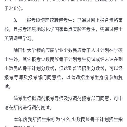
于248分。
3. 报考硕博连读转博考生：已通过网上报名资格审
核，且报考环境地球化学国家重点实验室考生，需通过博士
英语课程学习。
除国科大学籍的应届毕业少数民族骨干人才计划在学硕
士生外，其它报考少数民族骨干计划考生初试成绩未达在到
少数民族骨干计划分数线，但达到普通招生分数线，可以经
报考导师及报考部门同意后，以普通招生考生身份参加复
试。
统考生经拟调剂报考导师及拟调剂报考部门同意，可申
请在所内进行调剂复试。
本年度我所招生指标为44名,少数民族骨干计划招生指