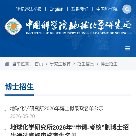
违纪违法举报
English
联系我们
中国科学院
当前位置：
首页
研究生教育
招生信息
博士招生
博士招生
地球化学研究所2026年博士拟录取名单公示
2026-05-20
地球化学研究所2026年“申请-考核”制博士招