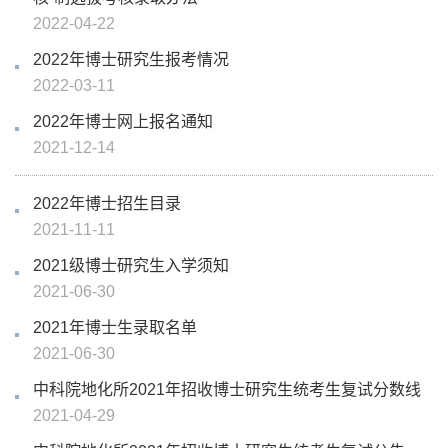
2022-04-22
2022年博士研究生报考情况
2022-03-11
2022年博士网上报名通知
2021-12-14
2022年博士招生目录
2021-11-11
2021级博士研究生入学须知
2021-06-30
2021年博士生录取名单
2021-06-30
中科院地化所2021年招收博士研究生统考生复试分数线
2021-04-29