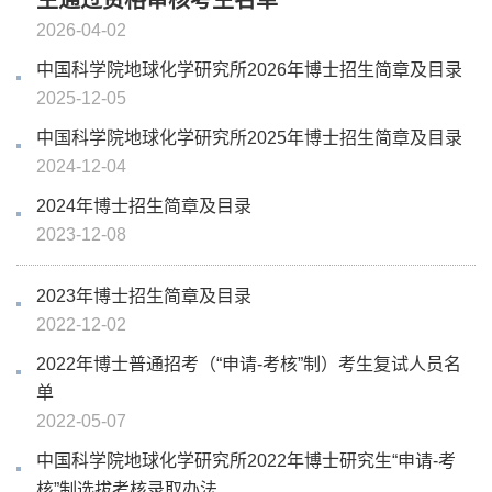
生通过资格审核考生名单
2026-04-02
中国科学院地球化学研究所2026年博士招生简章及目录
2025-12-05
中国科学院地球化学研究所2025年博士招生简章及目录
2024-12-04
2024年博士招生简章及目录
2023-12-08
2023年博士招生简章及目录
2022-12-02
2022年博士普通招考（“申请-考核”制）考生复试人员名
单
2022-05-07
中国科学院地球化学研究所2022年博士研究生“申请-考
核”制选拔考核录取办法