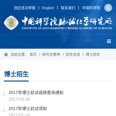
违纪违法举报
English
联系我们
中国科学院
当前位置：
首页
研究生教育
招生信息
博士招生
博士招生
2017年博士初试成绩查询通知
2017-04-06
2017年博士初试须知
2017-02-16