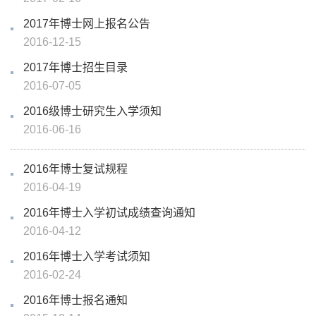
2017年博士网上报名公告
2016-12-15
2017年博士招生目录
2016-07-05
2016级博士研究生入学须知
2016-06-16
2016年博士复试规程
2016-04-19
2016年博士入学初试成绩查询通知
2016-04-12
2016年博士入学考试须知
2016-02-24
2016年博士报名通知