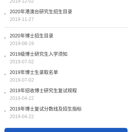
2019-12-02
2020年港澳台研究生招生目录
2019-11-27
2020年博士招生目录
2019-08-19
2019级博士研究生入学须知
2019-07-02
2019年博士生录取名单
2019-07-02
2019年招收博士研究生复试规程
2019-04-22
2019年博士复试分数线及招生指标
2019-04-22