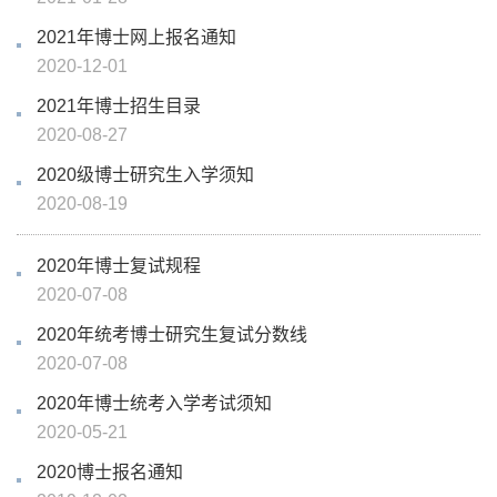
2021年博士网上报名通知
2020-12-01
2021年博士招生目录
2020-08-27
2020级博士研究生入学须知
2020-08-19
2020年博士复试规程
2020-07-08
2020年统考博士研究生复试分数线
2020-07-08
2020年博士统考入学考试须知
2020-05-21
2020博士报名通知