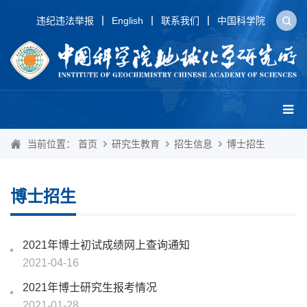
违纪违法举报
English
联系我们
中国科学院
当前位置：
首页
研究生教育
招生信息
博士招生
博士招生
2021年博士初试成绩网上查询通知
2021-04-16
2021年博士研究生报考情况
2021-01-28