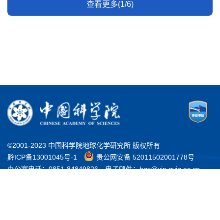
查看更多(1/6)
©2001-2023 中国科学院地球化学研究所 版权所有
黔ICP备13001045号-1
贵公网安备 52011502001778号
办公室电话：0851-84849826
电子邮件：bgs@vip.gyig.ac.cn
地址：贵州省贵阳市观山湖区林城西路99号