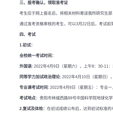
三、报考确认，领取准考证
考生应于网上报名后，将相关材料寄送我所研究生部
通过准考资格审核的考生，可以3月22日后，考试
四、考试
1.初试：
全校统一考试时间：
外国语:
2022年4月9日（星期六），上午8：30-11：
同等学力加试政治理论:
2022年4月10日（星期日），下
专业课考试时间:
2022年4月8日（星期五）：专业一上午
考试地点
：贵阳市林城西路99号中国科学院地球化
2.复试及体检：
在初试成绩公布后，达到初试标准的