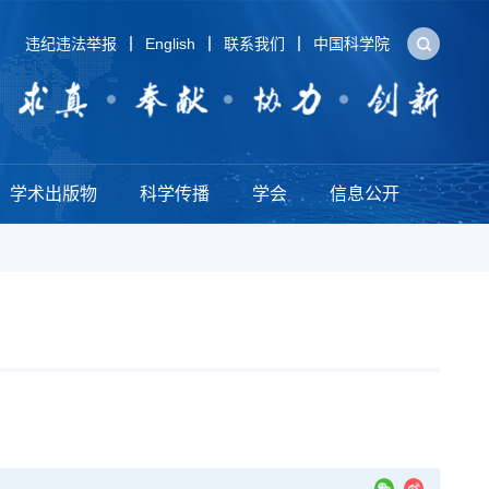
违纪违法举报
English
联系我们
中国科学院
学术出版物
科学传播
学会
信息公开