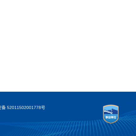
 52011502001778号