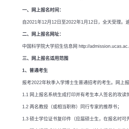
一、网上报名时间：
自2021年12月12日至2022年1月12日，全天受理
二、网上报名网址：
中国科学院大学招生信息网
http://admission.ucas.ac
三、网上报名适用范围
1、普通考生
报考2022年秋季入学博士生普通招考的考生。网上
1.1 网上报名系统生成打印并有考生本人签名的攻
1.2 两名教授（或相当职称）同行专家的推荐书；
1.3 硕士学位证书复印件（应届硕士生，在报名时