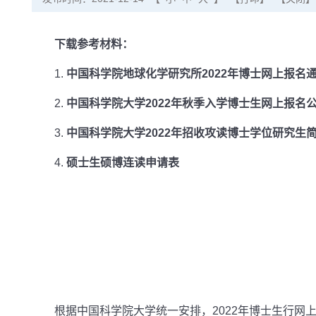
下载参考材料：
1.
中国科学院地球化学研究所2022年博士网上报名
2.
中国科学院大学2022年秋季入学博士生网上报名
3.
中国科学院大学2022年招收攻读博士学位研究生
4.
硕士生硕博连读申请表
根据中国科学院大学统一安排，2022年博士生行网