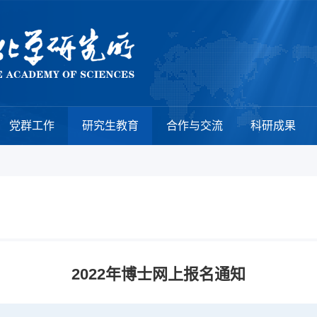
党群工作
研究生教育
合作与交流
科研成果
2022年博士网上报名通知