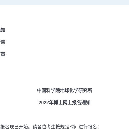
通知
公告
简章
中国科学院地球化学研究所
2022年博士网上报名通知
上报名现已开始。请各位考生按规定时间进行报名：